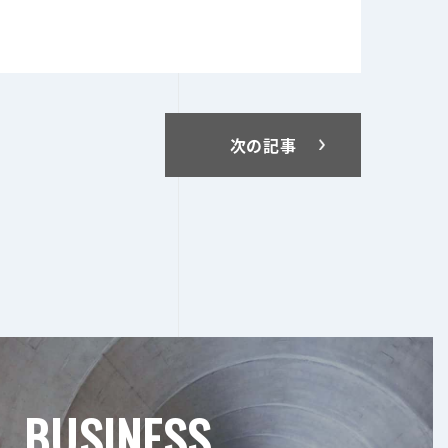
次の記事
BUSINESS