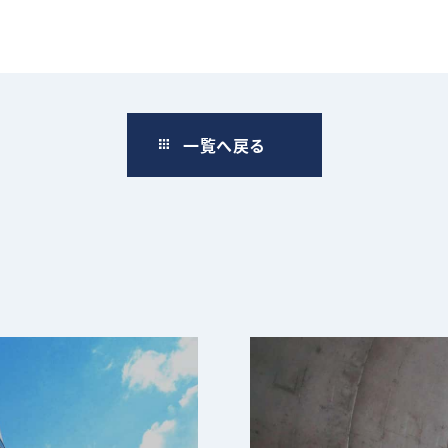
一覧へ戻る