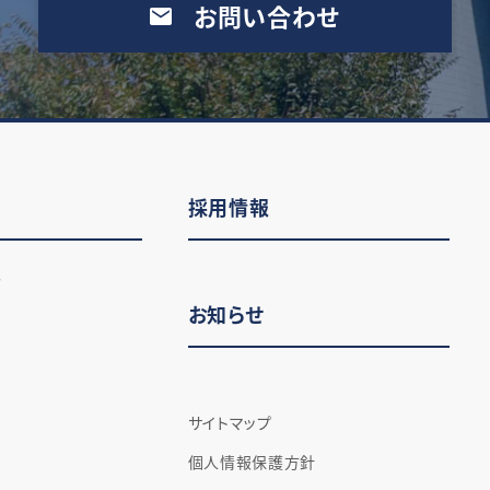
お問い合わせ
採用情報
は
お知らせ
社
サイトマップ
個人情報保護方針