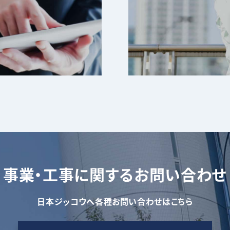
事業・工事に関するお問い合わせ
日本ジッコウへ各種お問い合わせはこちら