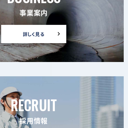
事業案内
詳しく見る
RECRUIT
採用情報