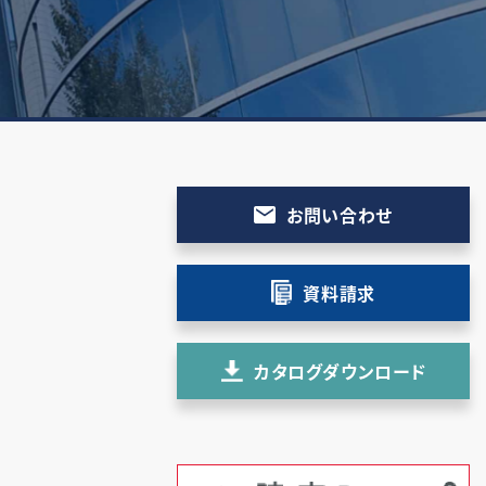
お問い合わせ
資料請求
カタログダウンロード