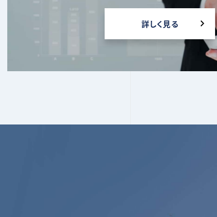
詳しく見る