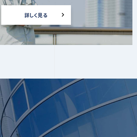
詳しく見る