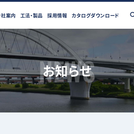
会社案内
工法・製品
採用情報
カタログダウンロード
お知らせ