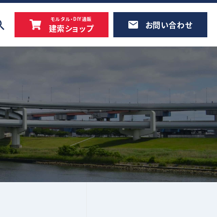
モルタル・DIY通販
お問い合わせ
建索ショップ