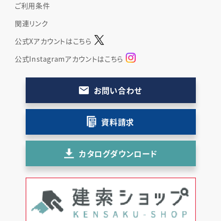
ご利用条件
関連リンク
公式Xアカウントはこちら
公式Instagramアカウントはこちら
お問い合わせ
資料請求
カタログダウンロード