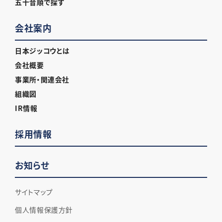
五十音順で探す
会社案内
日本ジッコウとは
会社概要
事業所・関連会社
組織図
IR情報
採用情報
お知らせ
サイトマップ
個人情報保護方針