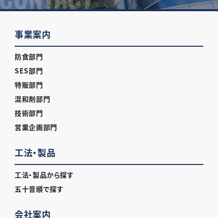
事業案内
防食部門
SES部門
特販部門
混和剤部門
技術部門
営業企画部門
工法・製品
工法・製品から探す
五十音順で探す
会社案内