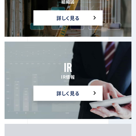
組織図
詳しく見る
IR
IR情報
詳しく見る