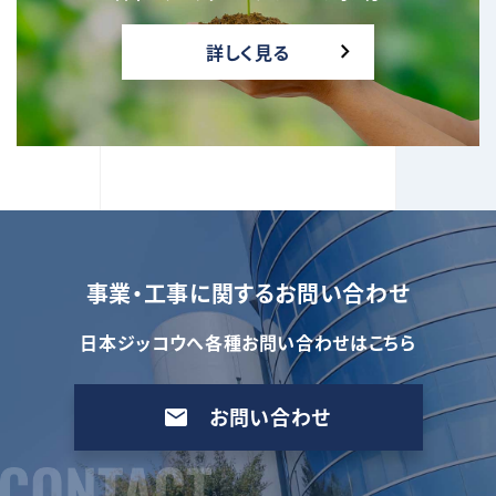
詳しく見る
事業・工事に関するお問い合わせ
日本ジッコウへ各種お問い合わせはこちら
お問い合わせ