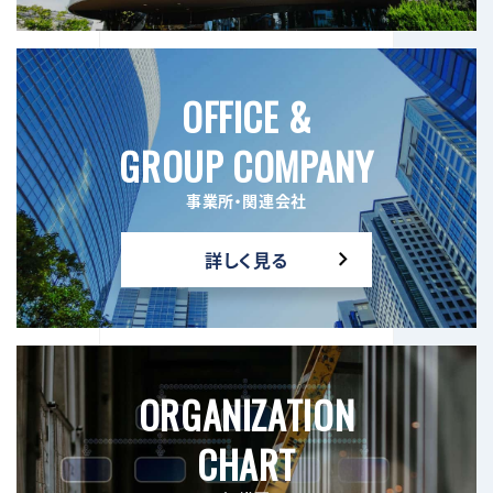
OFFICE &
GROUP COMPANY
事業所・関連会社
詳しく見る
ORGANIZATION
CHART