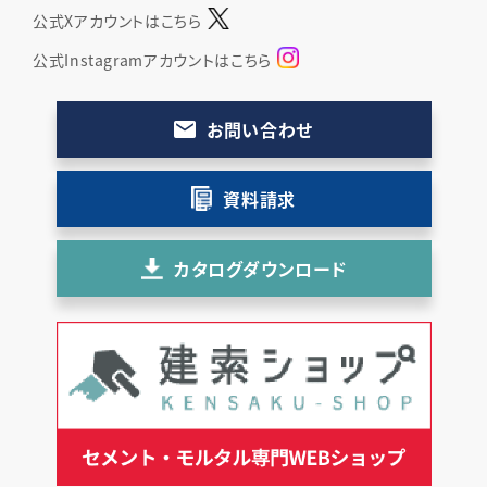
公式Xアカウントはこちら
公式Instagramアカウントはこちら
お問い合わせ
資料請求
カタログダウンロード