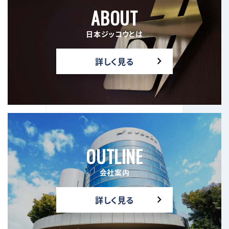
ABOUT
日本ジッコウとは
詳しく見る
OUTLINE
会社案内
詳しく見る