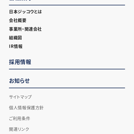
日本ジッコウとは
会社概要
事業所・関連会社
組織図
IR情報
採用情報
お知らせ
サイトマップ
個人情報保護方針
ご利用条件
関連リンク