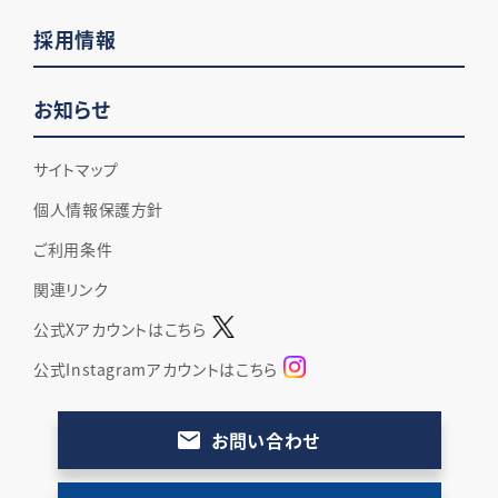
採用情報
お知らせ
サイトマップ
個人情報保護方針
ご利用条件
関連リンク
公式Xアカウントはこちら
公式Instagramアカウントはこちら
お問い合わせ