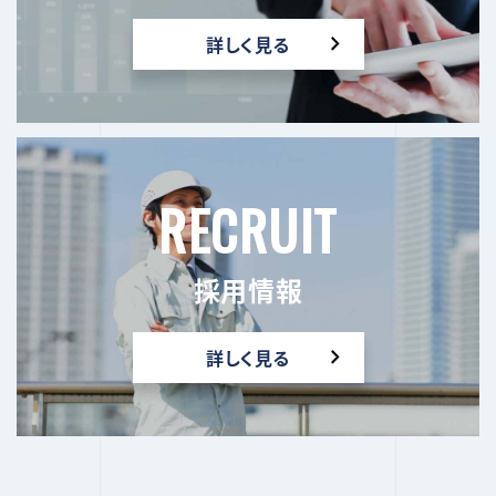
詳しく見る
RECRUIT
採用情報
詳しく見る