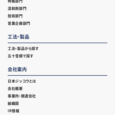
特販部門
混和剤部門
技術部門
営業企画部門
工法・製品
工法・製品から探す
五十音順で探す
会社案内
日本ジッコウとは
会社概要
事業所・関連会社
組織図
IR情報