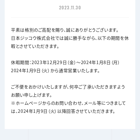
2023.11.30
平素は格別のご⾼配を賜り、誠にありがとうございます。
⽇本ジッコウ株式会社では誠に勝⼿ながら、以下の期間を休
暇とさせていただきます。
休暇期間：2023年12⽉29⽇（金）〜2024年1⽉8⽇（月）
2024年1⽉9⽇（火）から通常営業いたします。
ご不便をおかけいたしますが、何卒ご了承いただきますよう
お願い申し上げます。
※ホームページからのお問い合わせ、メール等につきまして
は、2024年1⽉9⽇（火）以降回答させていただきます。