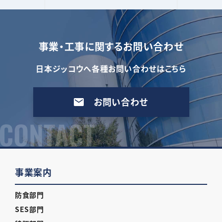
事業・工事に関するお問い合わせ
日本ジッコウへ各種お問い合わせはこちら
お問い合わせ
事業案内
防食部門
SES部門