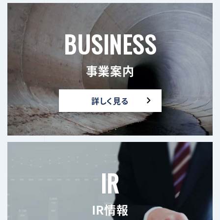
BUSINESS
事業案内
詳しく見る
IR
IR情報