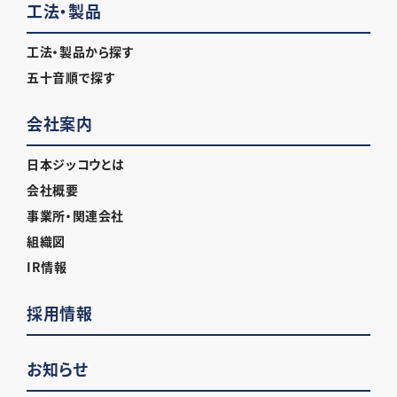
工法・製品
工法・製品から探す
五十音順で探す
会社案内
日本ジッコウとは
会社概要
事業所・関連会社
組織図
IR情報
採用情報
お知らせ