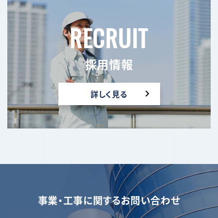
RECRUIT
採用情報
詳しく見る
事業・工事に関するお問い合わせ