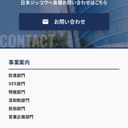
日本ジッコウへ各種お問い合わせはこちら
お問い合わせ
事業案内
防食部門
SES部門
特販部門
混和剤部門
技術部門
営業企画部門