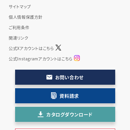
サイトマップ
個人情報保護方針
ご利用条件
関連リンク
公式Xアカウントはこちら
公式Instagramアカウントはこちら
お問い合わせ
資料請求
カタログダウンロード