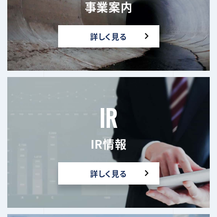
事業案内
詳しく見る
IR
IR情報
詳しく見る