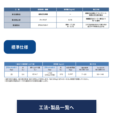
標準仕様
工法・製品一覧へ