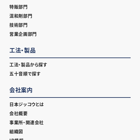
特販部門
混和剤部門
技術部門
営業企画部門
工法・製品
工法・製品から探す
五十音順で探す
会社案内
日本ジッコウとは
会社概要
事業所・関連会社
組織図