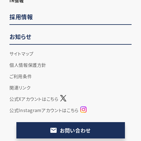
IR情報
採用情報
お知らせ
サイトマップ
個人情報保護方針
ご利用条件
関連リンク
公式Xアカウントはこちら
公式Instagramアカウントはこちら
お問い合わせ