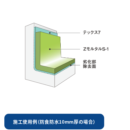
施工使用例（防食防水10mm厚の場合）