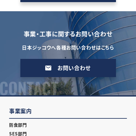
事業・工事に関するお問い合わせ
日本ジッコウへ各種お問い合わせはこちら
お問い合わせ
事業案内
防食部門
SES部門